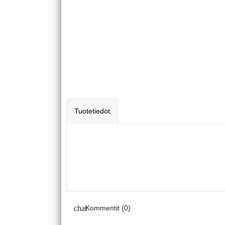
Tuotetiedot
Kommentit (0)