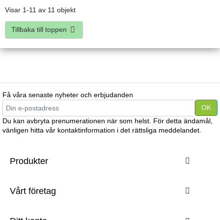
Visar 1-11 av 11 objekt
Tillbaka till toppen

Få våra senaste nyheter och erbjudanden
Du kan avbryta prenumerationen när som helst. För detta ändamål,
vänligen hitta vår kontaktinformation i det rättsliga meddelandet.
Produkter

Vårt företag
